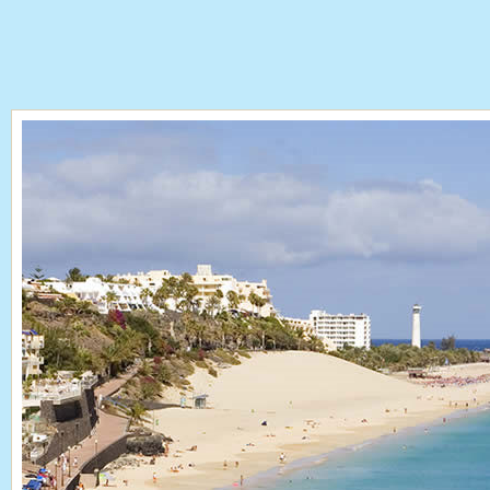
Galerie